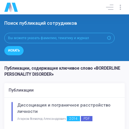
Поиск публикаций сотрудников
ИСКАТЬ
Публикации, содержащие ключевое слово «BORDERLINE
PERSONALITY DISORDER»
Публикации
Диссоциация и пограничное расстройство
личности
2014
PDF
Агарков Всеволод Александрович