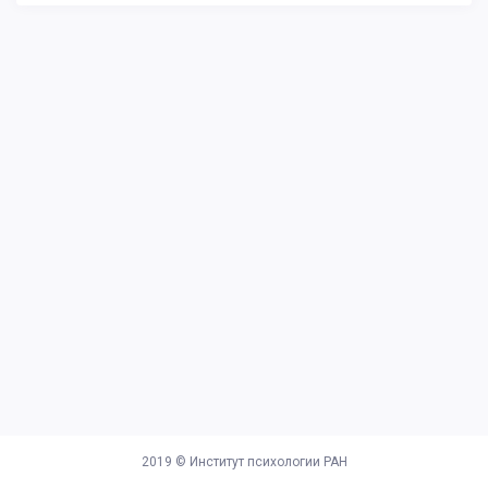
2019 ©
Институт психологии РАН