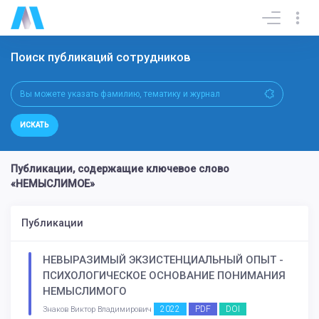
Поиск публикаций сотрудников
ИСКАТЬ
Публикации, содержащие ключевое слово
«НЕМЫСЛИМОЕ»
Публикации
НЕВЫРАЗИМЫЙ ЭКЗИСТЕНЦИАЛЬНЫЙ ОПЫТ -
ПСИХОЛОГИЧЕСКОЕ ОСНОВАНИЕ ПОНИМАНИЯ
НЕМЫСЛИМОГО
2022
PDF
DOI
Знаков Виктор Владимирович