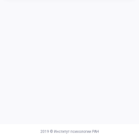
2019 ©
Институт психологии РАН