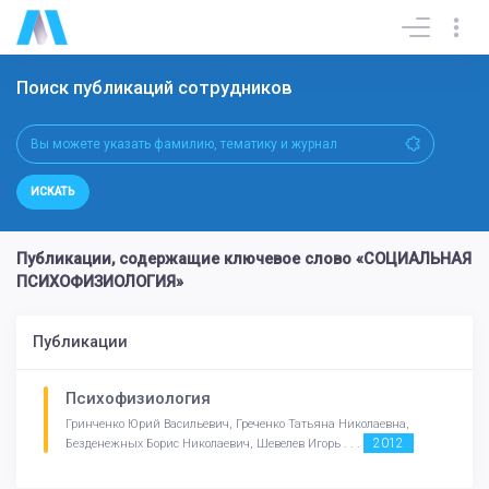
Поиск публикаций сотрудников
ИСКАТЬ
Публикации, содержащие ключевое слово «СОЦИАЛЬНАЯ
ПСИХОФИЗИОЛОГИЯ»
Публикации
Психофизиология
Гринченко Юрий Васильевич, Греченко Татьяна Николаевна,
2012
Безденежных Борис Николаевич, Шевелев Игорь . . .