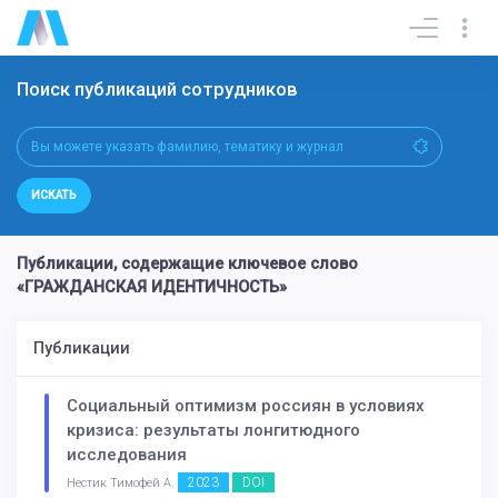
Поиск публикаций сотрудников
ИСКАТЬ
Публикации, содержащие ключевое слово
«ГРАЖДАНСКАЯ ИДЕНТИЧНОСТЬ»
Публикации
Социальный оптимизм россиян в условиях
кризиса: результаты лонгитюдного
исследования
2023
DOI
Нестик Тимофей А.