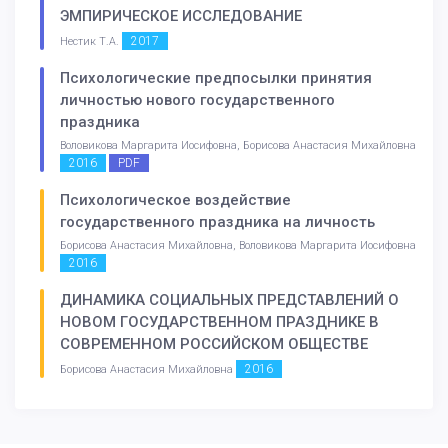
ЭМПИРИЧЕСКОЕ ИССЛЕДОВАНИЕ
2017
Нестик Т.А.
Психологические предпосылки принятия
личностью нового государственного
праздника
Воловикова Маргарита Иосифовна, Борисова Анастасия Михайловна
2016
PDF
Психологическое воздействие
государственного праздника на личность
Борисова Анастасия Михайловна, Воловикова Маргарита Иосифовна
2016
ДИНАМИКА СОЦИАЛЬНЫХ ПРЕДСТАВЛЕНИЙ О
НОВОМ ГОСУДАРСТВЕННОМ ПРАЗДНИКЕ В
СОВРЕМЕННОМ РОССИЙСКОМ ОБЩЕСТВЕ
2016
Борисова Анастасия Михайловна