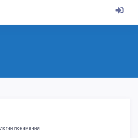
ологии понимания