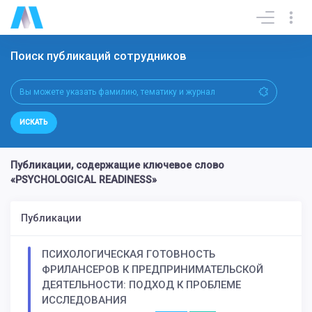
Поиск публикаций сотрудников
ИСКАТЬ
Публикации, содержащие ключевое слово
«PSYCHOLOGICAL READINESS»
Публикации
ПСИХОЛОГИЧЕСКАЯ ГОТОВНОСТЬ
ФРИЛАНСЕРОВ К ПРЕДПРИНИМАТЕЛЬСКОЙ
ДЕЯТЕЛЬНОСТИ: ПОДХОД К ПРОБЛЕМЕ
ИССЛЕДОВАНИЯ