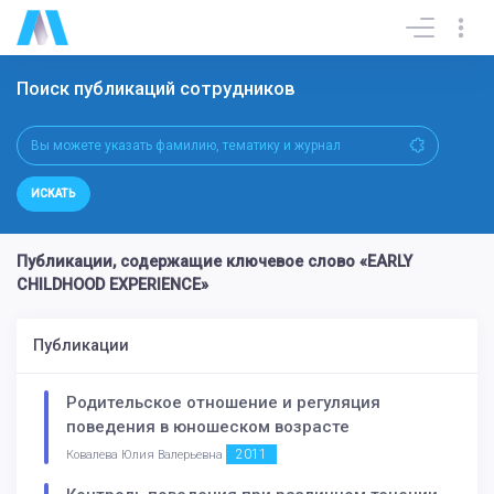
Поиск публикаций сотрудников
ИСКАТЬ
Публикации, содержащие ключевое слово «EARLY
CHILDHOOD EXPERIENCE»
Публикации
Родительское отношение и регуляция
поведения в юношеском возрасте
2011
Ковалева Юлия Валерьевна