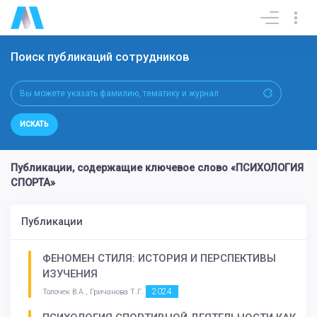
Поиск публикаций сотрудников
ИСКАТЬ
Публикации, содержащие ключевое слово «ПСИХОЛОГИЯ
СПОРТА»
Публикации
ФЕНОМЕН СТИЛЯ: ИСТОРИЯ И ПЕРСПЕКТИВЫ
ИЗУЧЕНИЯ
2024
Толочек В.А., Гричанова Т.Г.