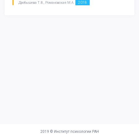
2018
Дробышева Т.В., Романовская М.А.
2019 ©
Институт психологии РАН