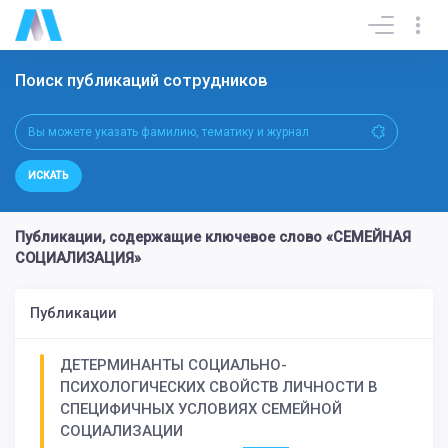
Поиск публикаций сотрудников
ИСКАТЬ
Публикации, содержащие ключевое слово «СЕМЕЙНАЯ
СОЦИАЛИЗАЦИЯ»
Публикации
ДЕТЕРМИНАНТЫ СОЦИАЛЬНО-
ПСИХОЛОГИЧЕСКИХ СВОЙСТВ ЛИЧНОСТИ В
СПЕЦИФИЧНЫХ УСЛОВИЯХ СЕМЕЙНОЙ
СОЦИАЛИЗАЦИИ