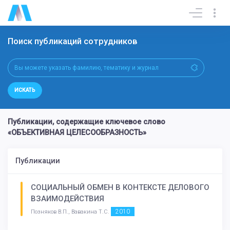
Поиск публикаций сотрудников
ИСКАТЬ
Публикации, содержащие ключевое слово
«ОБЪЕКТИВНАЯ ЦЕЛЕСООБРАЗНОСТЬ»
Публикации
СОЦИАЛЬНЫЙ ОБМЕН В КОНТЕКСТЕ ДЕЛОВОГО
ВЗАИМОДЕЙСТВИЯ
2010
Позняков В.П., Вавакина Т.С.