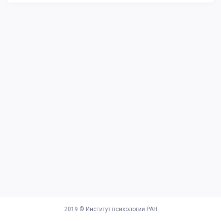
2019 ©
Институт психологии РАН