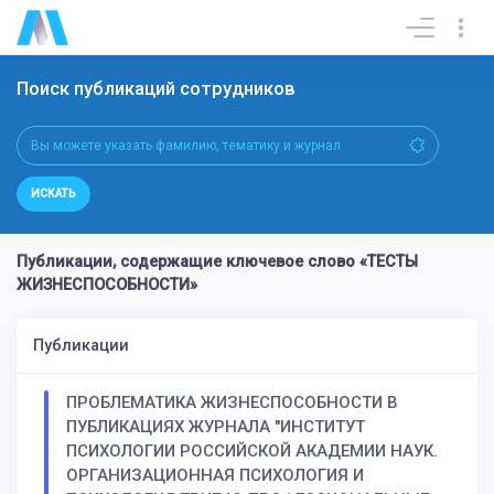
Поиск публикаций сотрудников
ИСКАТЬ
Публикации, содержащие ключевое слово «ТЕСТЫ
ЖИЗНЕСПОСОБНОСТИ»
Публикации
ПРОБЛЕМАТИКА ЖИЗНЕСПОСОБНОСТИ В
ПУБЛИКАЦИЯХ ЖУРНАЛА "ИНСТИТУТ
ПСИХОЛОГИИ РОССИЙСКОЙ АКАДЕМИИ НАУК.
ОРГАНИЗАЦИОННАЯ ПСИХОЛОГИЯ И