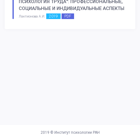
ПСИХОЛОГИЯ ТРУДА": ПРОФЕССИОНАЛЬНЫЕ,
СОЦИАЛЬНЫЕ И ИНДИВИДУАЛЬНЫЕ АСПЕКТЫ
2019
PDF
Лактионова А.И.
2019 ©
Институт психологии РАН