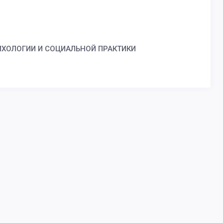
СИХОЛОГИИ И СОЦИАЛЬНОЙ ПРАКТИКИ