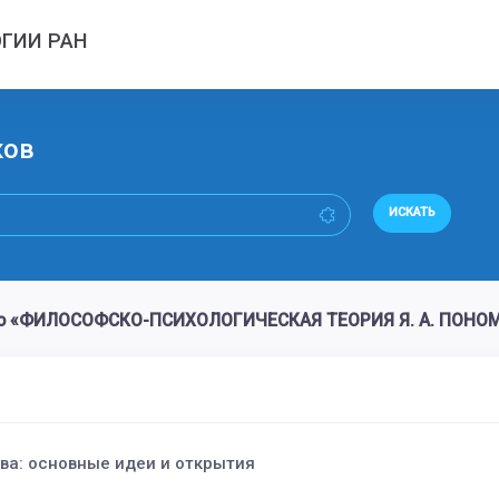
ГИИ РАН
ков
ИСКАТЬ
ово «ФИЛОСОФСКО-ПСИХОЛОГИЧЕСКАЯ ТЕОРИЯ Я. А. ПОНО
ева: основные идеи и открытия