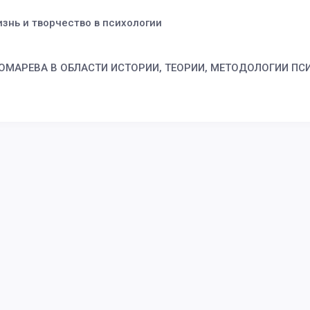
знь и творчество в психологии
НОМАРЕВА В ОБЛАСТИ ИСТОРИИ, ТЕОРИИ, МЕТОДОЛОГИИ П