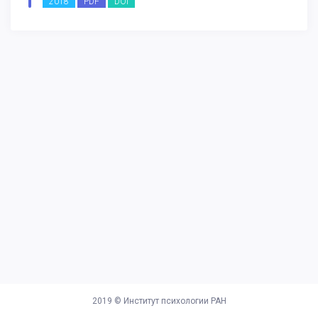
2018
PDF
DOI
2019 ©
Институт психологии РАН