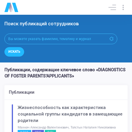
Поиск публикаций сотрудников
ИСКАТЬ
Публикации, содержащие ключевое слово «DIAGNOSTICS
OF FOSTER PARENTS'APPLICANTS»
Публикации
Жизнеспособность как характеристика
социальной группы кандидатов в замещающие
родители
Махнач Александр Валентинович, Толстых Наталия Николаевна