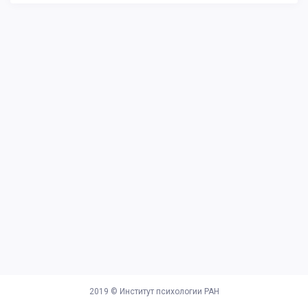
2019 ©
Институт психологии РАН