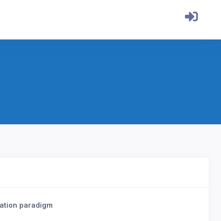
tation paradigm