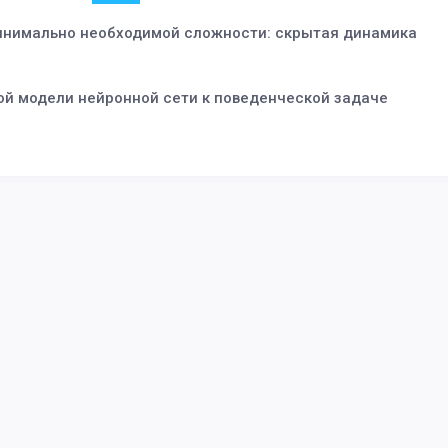
инимально необходимой сложности: скрытая динамика
й модели нейронной сети к поведенческой задаче