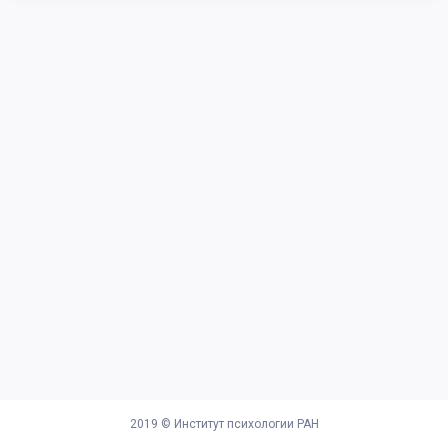
2019 ©
Институт психологии РАН