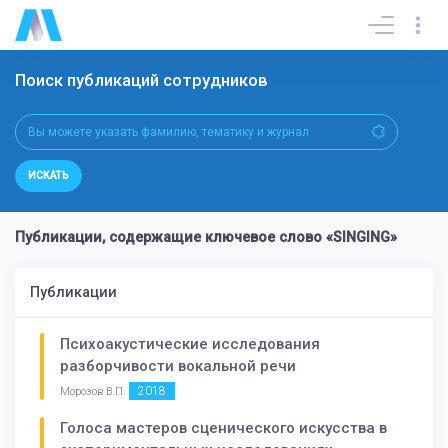
Поиск публикаций сотрудников
ИСКАТЬ
Публикации, содержащие ключевое слово «SINGING»
Публикации
Психоакустические исследования
разборчивости вокальной речи
2018
Морозов В.П.
Голоса мастеров сценического искусства в