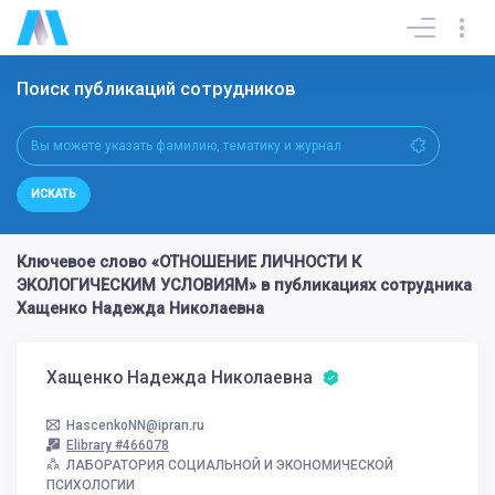
Поиск публикаций сотрудников
ИСКАТЬ
Ключевое слово «ОТНОШЕНИЕ ЛИЧНОСТИ К
ЭКОЛОГИЧЕСКИМ УСЛОВИЯМ» в публикациях сотрудника
Хащенко Надежда Николаевна
Хащенко Надежда Николаевна
HascenkoNN@ipran.ru
Elibrary #466078
ЛАБОРАТОРИЯ СОЦИАЛЬНОЙ И ЭКОНОМИЧЕСКОЙ
ПСИХОЛОГИИ