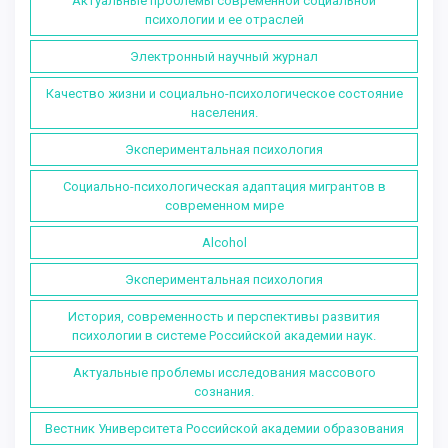
Актуальные проблемы современной социальной
психологии и ее отраслей
Электронный научный журнал
Качество жизни и социально-психологическое состояние
населения.
Экспериментальная психология
Социально-психологическая адаптация мигрантов в
современном мире
Alcohol
Экспериментальная психология
История, современность и перспективы развития
психологии в системе Российской академии наук.
Актуальные проблемы исследования массового
сознания.
Вестник Университета Российской академии образования