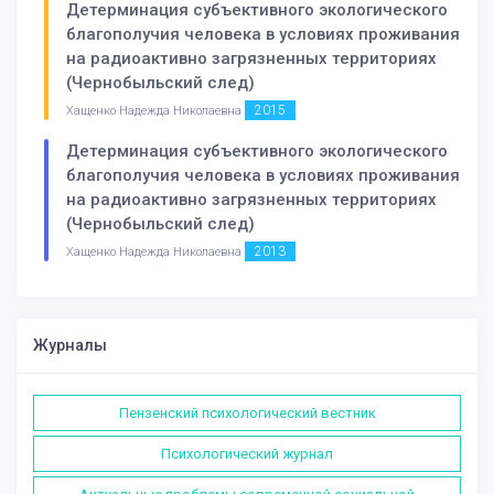
Детерминация субъективного экологического
благополучия человека в условиях проживания
на радиоактивно загрязненных территориях
(Чернобыльский след)
2015
Хащенко Надежда Николаевна
Детерминация субъективного экологического
благополучия человека в условиях проживания
на радиоактивно загрязненных территориях
(Чернобыльский след)
2013
Хащенко Надежда Николаевна
Журналы
Пензенский психологический вестник
Психологический журнал