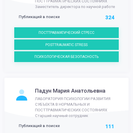
ПОСТТРАВМАТИЧЕСКИХ СОСТОЯНИЯХ
Заместитель директора по научной работе
Публикаций в поиске
324
ПОСТТРАВМАТИЧЕСКИЙ СТРЕСС
POSTTRAUMATIC STRESS
ПСИХОЛОГИЧЕСКАЯ БЕЗОПАСНОСТЬ
Падун Мария Анатольевна
ЛАБОРАТОРИЯ ПСИХОЛОГИИ РАЗВИТИЯ
СУБЪЕКТА В НОРМАЛЬНЫХ И
ПОСТТРАВМАТИЧЕСКИХ СОСТОЯНИЯХ
Старший научный сотрудник
Публикаций в поиске
111