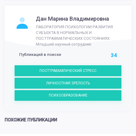
Дан Марина Владимировна
ЛАБОРАТОРИЯ ПСИХОЛОГИИ РАЗВИТИЯ
СУБЪЕКТА В НОРМАЛЬНЫХ И
ПОСТТРАВМАТИЧЕСКИХ СОСТОЯНИЯХ
Младший научный сотрудник
Публикаций в поиске
34
ПОСТТРАВМАТИЧЕСКИЙ СТРЕСС
ЛИЧНОСТНАЯ ЗРЕЛОСТЬ
ПСИХООБРАЗОВАНИЕ
ПОХОЖИЕ ПУБЛИКАЦИИ