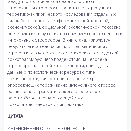
между психологической безопасностью и
интенсивным стрессом. Представлены результаты
теоретико-эмпирического исследования отдельных
видов безопасности - информационной, военной,
экономической, социальной, экологической; показана
специфика их нарушения под влиянием повседневных и
интенсивных стрессоров. В книге анализируются
результаты исследования посттравматического
стресса как одного из психологических последствий
психотравмирующего воздействия на человека
стрессоров высокой интенсивности; приведены
данные о психологических ресурсах: типе
привязанности, личностной зрелости и др.,
опосредующих переживание интенсивного стресса,
развитие посттравматического стрессового
расстройства и сопутствующей ему
психопатологической симптоматики.
ЦИТАТА
ИНТЕНСИВНЫЙ СТРЕСС В КОНТЕКСТЕ