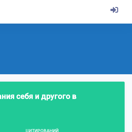
ия себя и другого в
ЦИТИРОВАНИЙ