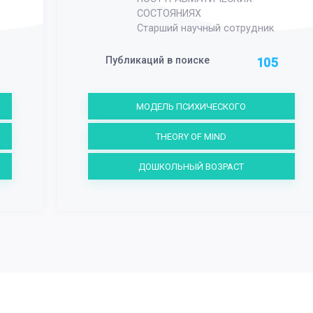
СОСТОЯНИЯХ
Старший научный сотрудник
Публикаций в поиске
105
МОДЕЛЬ ПСИХИЧЕСКОГО
THEORY OF MIND
ДОШКОЛЬНЫЙ ВОЗРАСТ