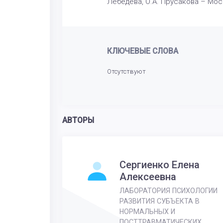
Лебедева, О.А. Прусакова – Моск
КЛЮЧЕВЫЕ СЛОВА
Отсутствуют
АВТОРЫ
Сергиенко Елена
Алексеевна
ЛАБОРАТОРИЯ ПСИХОЛОГИИ
РАЗВИТИЯ СУБЪЕКТА В
НОРМАЛЬНЫХ И
ПОСТТРАВМАТИЧЕСКИХ